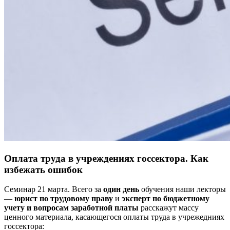
Оплата труда в учреждениях госсектора. Как
избежать ошибок
Семинар 21 марта. Всего за
один день
обучения наши лекторы
—
юрист по трудовому праву
и
эксперт по бюджетному
учету и вопросам заработной платы
расскажут массу
ценного материала, касающегося оплаты труда в учрежедниях
госсектора: