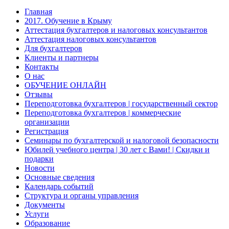
Главная
2017. Обучение в Крыму
Аттестация бухгалтеров и налоговых консультантов
Аттестация налоговых консультантов
Для бухгалтеров
Клиенты и партнеры
Контакты
О нас
ОБУЧЕНИЕ ОНЛАЙН
Отзывы
Переподготовка бухгалтеров | государственный сектор
Переподготовка бухгалтеров | коммерческие
организации
Регистрация
Семинары по бухгалтерской и налоговой безопасности
Юбилей учебного центра | 30 лет с Вами! | Скидки и
подарки
Новости
Основные сведения
Календарь событий
Структура и органы управления
Документы
Услуги
Образование