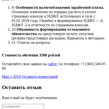
9.
Особенности налогообложения заработной платы.
Основные изменения по порядку расчета и уплате
страховых взносов и НДФЛ, вступивших в силу с
01.01.2018 года. Ошибки в формировании НДФЛ — 6,
НДФЛ -2 и отчётности по страховым взносам.
10.
Обязанность формирования отложенного
обязательства
на предстоящую оплату отпусков
(резерва предстоящих расходов). Варианты и методики.
11. Ответы на вопросы
Стоимость обучения 3500 рублей
Оставляйте свои заявки на
сайте
, по телефону +7 (383) 349-97-
66
Мар 1,2018
Оставить коментарий
Оставить отзыв
Ваш e-mail не будет опубликован.