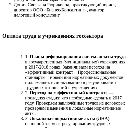
Донич Светлана Рюриковна, практикующий юрист,
директор ООО «Бизнес-Консалтинг», аудитор,
налоговый консультант
Оплата труда в учреждениях госсектора
1.
Планы реформирования систем оплаты труда
в государственных (муниципальных) учреждениях
в 2017-2018 годах. Заканчиваем переход на
«эффективный контракт». Профессиональные
стандарты – новый вид нормативных документов,
подлежащих использованию в регулировании
трудовых отношений в учреждениях.
2.
Переход на «эффективный контракт»
—
последняя стадия: что необходимо сделать в 2017
году. Проверяем заключённые трудовые договоры;
проверяем изменения в локальные нормативные
акты.
3.
Локальные нормативные акты (ЛНА)
–
основной элемент регулирования трудовых