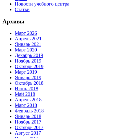
Новости учебного центра
Статьи
Архивы
Март 2026
Апрель 2021
Январь 2021
Март 2020
Декабрь 2019
Ноябрь 2019
Октябрь 2019
Март 2019
Январь 2019
Октябрь 2018
Июнь 2018
Май 2018
Апрель 2018
Март 2018
Февраль 2018
Январь 2018
Ноябрь 2017
Октябрь 2017
Август 2017