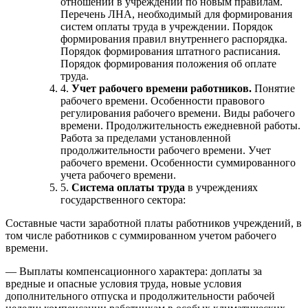
отношений в учреждении по новым правилам.
Перечень ЛНА, необходимый для формирования
систем оплаты труда в учреждении. Порядок
формирования правил внутреннего распорядка.
Порядок формирования штатного расписания.
Порядок формирования положения об оплате
труда.
4.
Учет рабочего времени работников.
Понятие
рабочего времени. Особенности правового
регулирования рабочего времени. Виды рабочего
времени. Продолжительность ежедневной работы.
Работа за пределами установленной
продолжительности рабочего времени. Учет
рабочего времени. Особенности суммированного
учета рабочего времени.
5.
Система оплаты труда
в учреждениях
государственного сектора:
Составные части заработной платы работников учреждений, в
том числе работников с суммированном учетом рабочего
времени.
— Выплаты компенсационного характера: доплаты за
вредные и опасные условия труда, новые условия
дополнительного отпуска и продолжительности рабочей