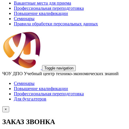
Вакантные места для приема
Профессиональная переподготовка
Повышение квалификации
Семинары
Правила обработки персональных данных
Toggle navigation
ЧОУ ДПО Учебный центр технико-экономических знаний
Семинары
Повышение квалификации
Профессиональная переподготовка
Для бухгалтеров
×
ЗАКАЗ ЗВОНКА