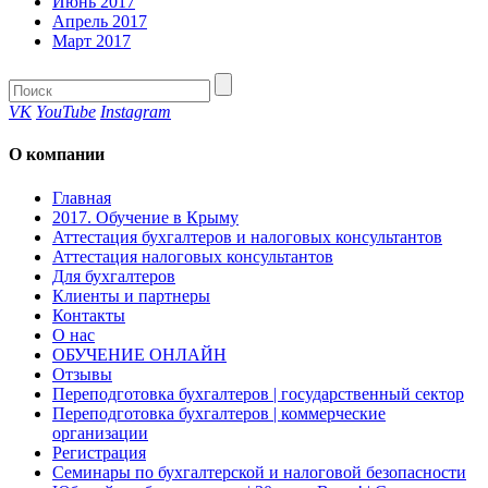
Июнь 2017
Апрель 2017
Март 2017
VK
YouTube
Instagram
О компании
Главная
2017. Обучение в Крыму
Аттестация бухгалтеров и налоговых консультантов
Аттестация налоговых консультантов
Для бухгалтеров
Клиенты и партнеры
Контакты
О нас
ОБУЧЕНИЕ ОНЛАЙН
Отзывы
Переподготовка бухгалтеров | государственный сектор
Переподготовка бухгалтеров | коммерческие
организации
Регистрация
Семинары по бухгалтерской и налоговой безопасности