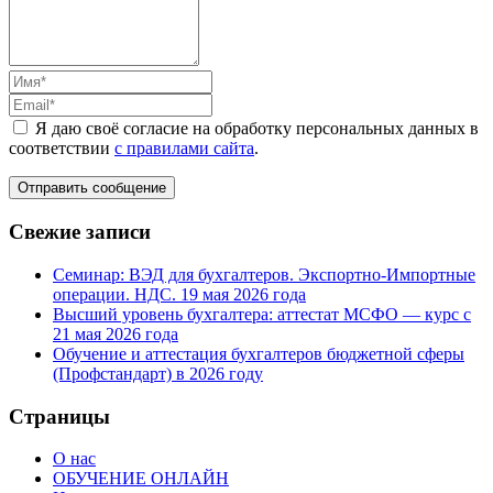
Я даю своё согласие на обработку персональных данных в
соответствии
с правилами сайта
.
Свежие записи
Семинар: ВЭД для бухгалтеров. Экспортно-Импортные
операции. НДС. 19 мая 2026 года
Высший уровень бухгалтера: аттестат МСФО — курс с
21 мая 2026 года
Обучение и аттестация бухгалтеров бюджетной сферы
(Профстандарт) в 2026 году
Страницы
О нас
ОБУЧЕНИЕ ОНЛАЙН