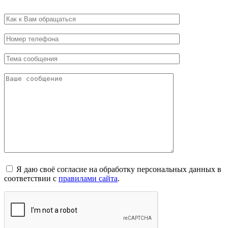
Я даю своё согласие на обработку персональных данных в
соответствии с
правилами сайта
.