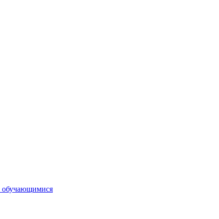
и обучающимися