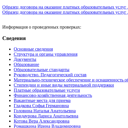
Образец договора на оказание платных образовательных услуг
Образец договора на оказание платных образовательных услуг
Информация о проведенных проверках:
Сведения
Основные сведения
Структура и органы управления
Документы
Образование
Образовательные стандарты
Руководство. Педагогический состав
Материально-техническое обеспечение и оснащенность о
Стипендии и иные виды материальной поддержки
Платные образовательные услуги
Финансово-хозяйственная деятельность
Вакантные места для приема
Гладкова Софья Германовна
Головина Наталья Анатольевна
Кондаурова Лариса Анатольевна
Котова Вера Александровна
Ромашкина Ирина Владимировна