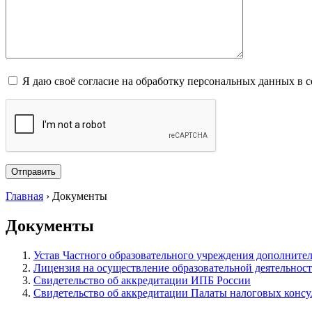
Я даю своё согласие на обработку персональных данных в 
Главная
›
Документы
Документы
Устав Частного образовательного учреждения дополните
Лицензия на осуществление образовательной деятельнос
Свидетельство об аккредитации ИПБ России
Свидетельство об аккредитации Палаты налоговых консу