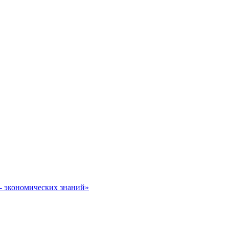
- экономических знаний»