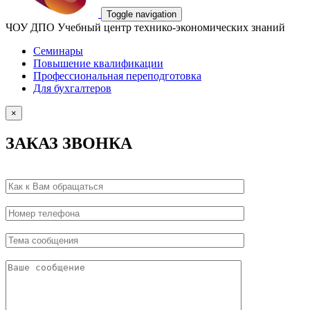
Toggle navigation
ЧОУ ДПО Учебный центр технико-экономических знаний
Семинары
Повышение квалификации
Профессиональная переподготовка
Для бухгалтеров
×
ЗАКАЗ ЗВОНКА