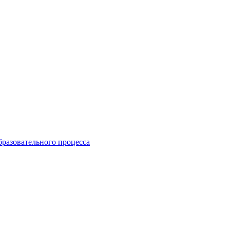
бразовательного процесса