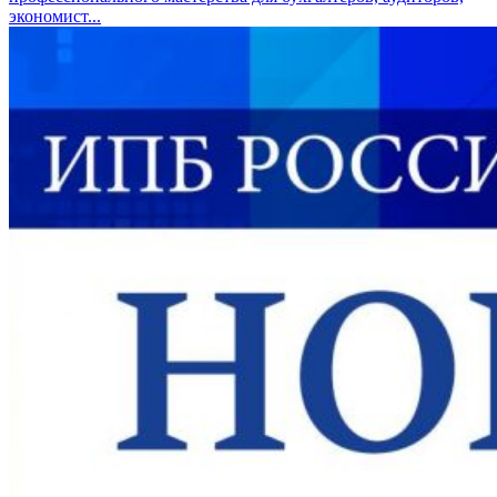
экономист...