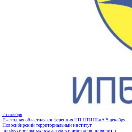
25 ноября
Ежегодная областная конференция НП НТИПБиА 5 декабря
Новосибирский территориальный институт
профессиональных бухгалтеров и аудиторов проводит 5