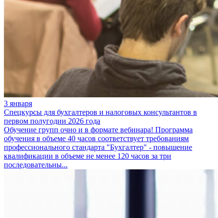
3 января
Спецкурсы для бухгалтеров и налоговых консультантов в
первом полугодии 2026 года
Обучение групп очно и в формате вебинара! Программа
обучения в объеме 40 часов соответствует требованиям
профессионального стандарта "Бухгалтер" - повышение
квалификации в объеме не менее 120 часов за три
последовательны...