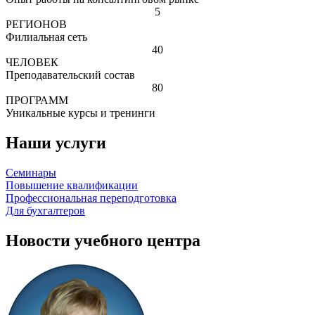
5
РЕГИОНОВ
Филиальная сеть
40
ЧЕЛОВЕК
Преподавательский состав
80
ПРОГРАММ
Уникальные курсы и тренинги
Наши услуги
Семинары
Повышение квалификации
Профессиональная переподготовка
Для бухгалтеров
Новости учебного центра