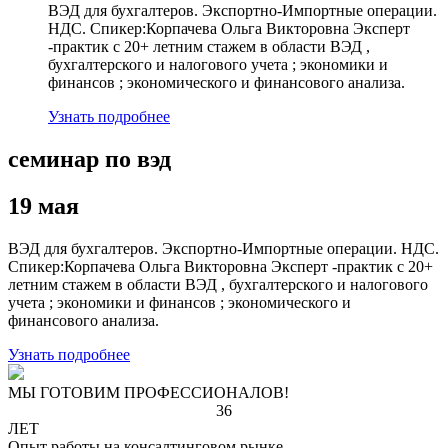
ВЭД для бухгалтеров. Экспортно-Импортные операции.
НДС. Спикер:Корпачева Ольга Викторовна Эксперт
-практик с 20+ летним стажем в области ВЭД ,
бухгалтерского и налогового учета ; экономики и
финансов ; экономического и финансового анализа.
Узнать подробнее
семинар по вэд
19 мая
ВЭД для бухгалтеров. Экспортно-Импортные операции. НДС.
Спикер:Корпачева Ольга Викторовна Эксперт -практик с 20+
летним стажем в области ВЭД , бухгалтерского и налогового
учета ; экономики и финансов ; экономического и
финансового анализа.
Узнать подробнее
МЫ ГОТОВИМ ПРОФЕССИОНАЛОВ!
36
ЛЕТ
Опыт работы на консалтинговом рынке