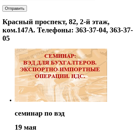
Красный проспект, 82, 2-й этаж,
ком.147А. Телефоны: 363-37-04, 363-37-
05
семинар по вэд
19 мая