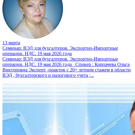
13 марта
Семинар: ВЭД для бухгалтеров. Экспортно-Импортные
операции. НДС. 19 мая 2026 года
Семинар: ВЭД для бухгалтеров. Экспортно-Импортные
операции. НДС. 19 мая 2026 года Спикер : Корпачева Ольга
Викторовна Эксперт -практик с 20+ летним стажем в области
ВЭД , бухгалтерского и налогового учета ;...