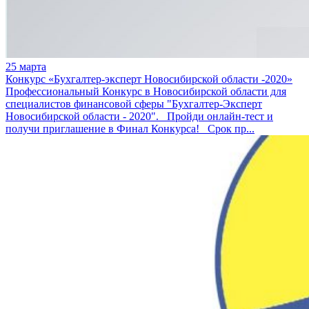
25 марта
Конкурс «Бухгалтер-эксперт Новосибирской области -2020»
Профессиональный Конкурс в Новосибирской области для
специалистов финансовой сферы "Бухгалтер-Эксперт
Новосибирской области - 2020". Пройди онлайн-тест и
получи приглашение в Финал Конкурса! Срок пр...