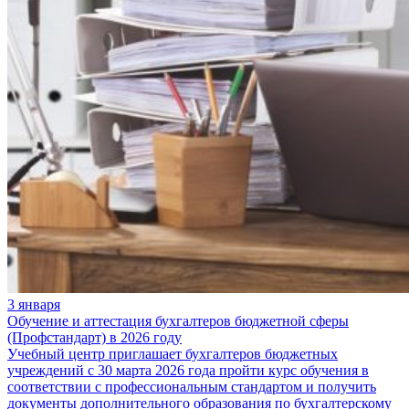
3 января
Обучение и аттестация бухгалтеров бюджетной сферы
(Профстандарт) в 2026 году
Учебный центр приглашает бухгалтеров бюджетных
учреждений с 30 марта 2026 года пройти курс обучения в
соответствии с профессиональным стандартом и получить
документы дополнительного образования по бухгалтерскому