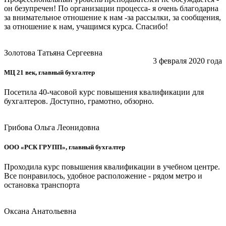
он безупречен! По организации процесса- я очень благодарна
за внимательное отношение к нам -за рассылки, за сообщения,
за отношение к нам, учащимся курса. Спасибо!
Золотова Татьяна Сергеевна
3 февраля 2020 года
МЦ 21 век, главный бухгалтер
Посетила 40-часовой курс повышения квалификации для
бухгалтеров. Доступно, грамотно, обзорно.
Грибова Ольга Леонидовна
ООО «РСК ГРУПП», главный бухгалтер
Проходила курс повышения квалификации в учебном центре.
Все понравилось, удобное расположение - рядом метро и
остановка транспорта
Оксана Анатольевна