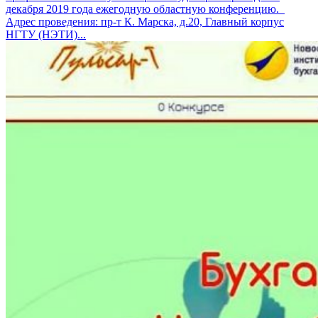
декабря 2019 года ежегодную областную конференцию.
Адрес проведения: пр-т К. Марска, д.20, Главный корпус
НГТУ (НЭТИ)...