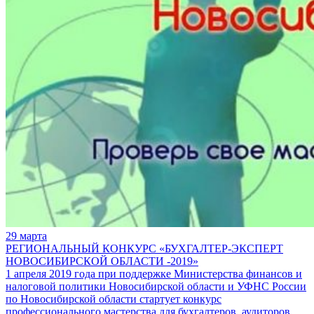
29 марта
РЕГИОНАЛЬНЫЙ КОНКУРС «БУХГАЛТЕР-ЭКСПЕРТ
НОВОСИБИРСКОЙ ОБЛАСТИ -2019»
1 апреля 2019 года при поддержке Министерства финансов и
налоговой политики Новосибирской области и УФНС России
по Новосибирской области стартует конкурс
профессионального мастерства для бухгалтеров, аудиторов,