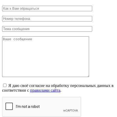
Я даю своё согласие на обработку персональных данных в
соответствии с
правилами сайта
.