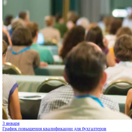
3 января
График повышения квалификации для бухгалтеров