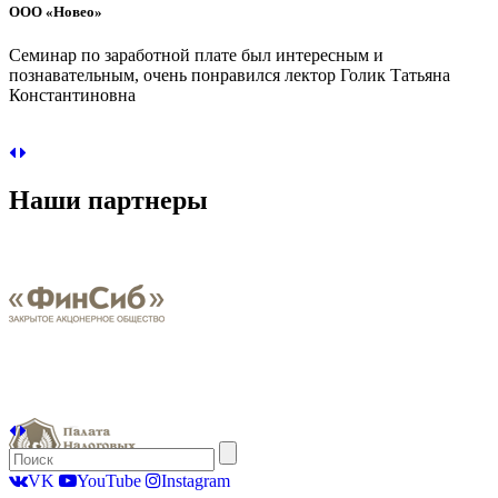
ООО «Новео»
Семинар по заработной плате был интересным и
познавательным, очень понравился лектор Голик Татьяна
Константиновна
Наши партнеры
VK
YouTube
Instagram