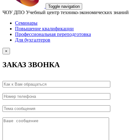
Toggle navigation
ЧОУ ДПО Учебный центр технико-экономических знаний
Семинары
Повышение квалификации
Профессиональная переподготовка
Для бухгалтеров
×
ЗАКАЗ ЗВОНКА