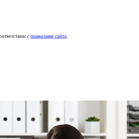
соответствии с
правилами сайта
.