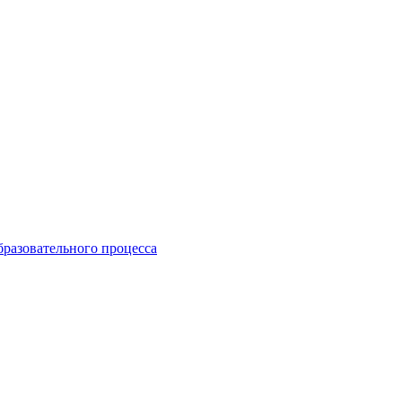
бразовательного процесса