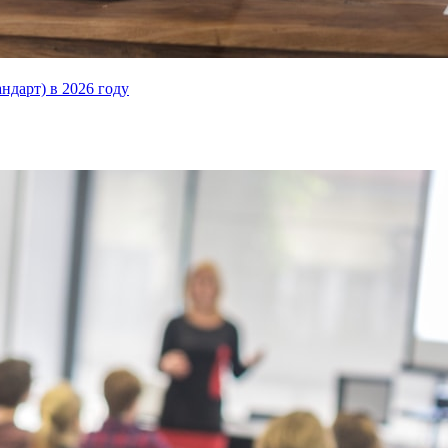
ндарт) в 2026 году