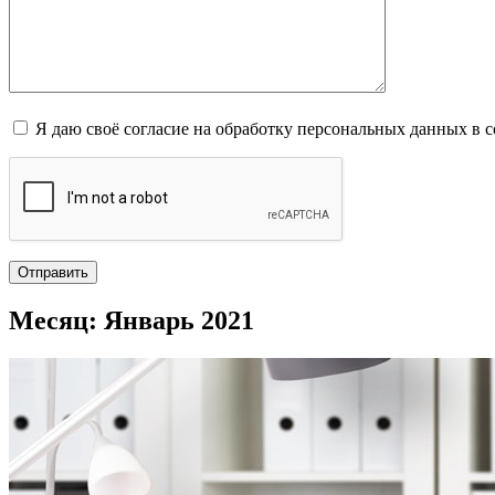
Я даю своё согласие на обработку персональных данных в 
Месяц: Январь 2021